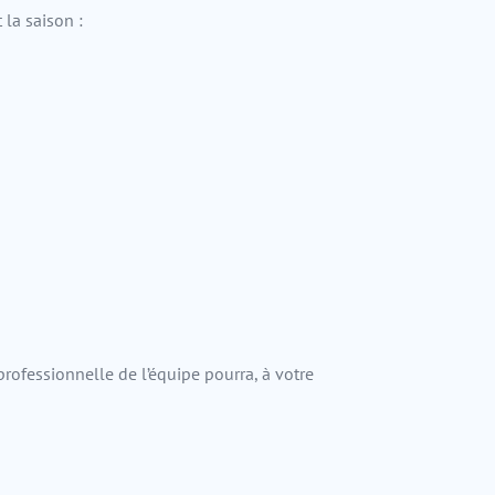
 la saison :
rofessionnelle de l’équipe pourra, à votre