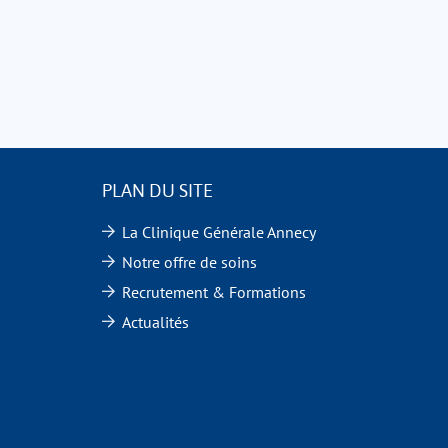
PLAN DU SITE
La Clinique Générale Annecy
Notre offre de soins
Recrutement & Formations
Actualités