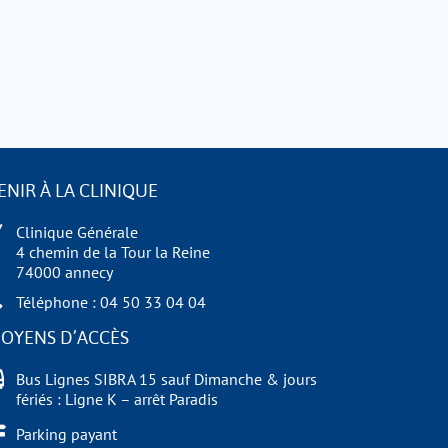
ENIR À LA CLINIQUE
Clinique Générale
4 chemin de la Tour la Reine
74000 annecy
Téléphone : 04 50 33 04 04
OYENS D’ACCÈS
Bus Lignes SIBRA 15 sauf Dimanche & jours
fériés : Ligne K – arrêt Paradis
Parking payant