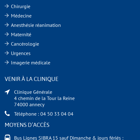
Chirurgie
Médecine
Anesthésie réanimation
Maternité
Cancérologie
Urgences
Imagerie médicale
VENIR À LA CLINIQUE
Clinique Générale
4 chemin de la Tour la Reine
74000 annecy
Téléphone : 04 50 33 04 04
MOYENS D’ACCÈS
Bus Lignes SIBRA 15 sauf Dimanche & jours fériés :