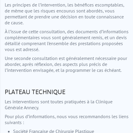
Les principes de l’intervention, les bénéfices escomptables,
de même que les risques encourus sont abordés, vous
permettant de prendre une décision en toute connaissance
de cause.
À l’issue de cette consultation, des documents d’informations
complémentaires vous sont généralement remis, et un devis
détaillé comprenant l’ensemble des prestations proposées
vous est adressé.
Une seconde consultation est généralement nécessaire pour
aborder, après réflexion, des aspects plus précis de
l’intervention envisagée, et la programmer le cas échéant.
PLATEAU TECHNIQUE
Les interventions sont toutes pratiquées à la Clinique
Générale Annecy.
Pour plus d’informations, nous vous recommandons les liens
suivants :
Société Française de Chirurgie Plastique