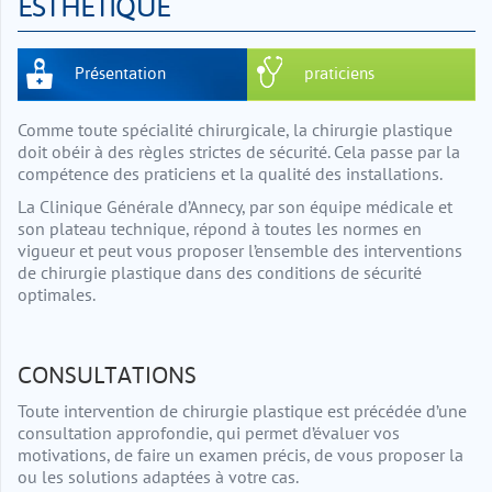
ESTHÉTIQUE
Présentation
praticiens
Comme toute spécialité chirurgicale, la chirurgie plastique
doit obéir à des règles strictes de sécurité. Cela passe par la
compétence des praticiens et la qualité des installations.
La Clinique Générale d’Annecy, par son équipe médicale et
son plateau technique, répond à toutes les normes en
vigueur et peut vous proposer l’ensemble des interventions
de chirurgie plastique dans des conditions de sécurité
optimales.
CONSULTATIONS
Toute intervention de chirurgie plastique est précédée d’une
consultation approfondie, qui permet d’évaluer vos
motivations, de faire un examen précis, de vous proposer la
ou les solutions adaptées à votre cas.