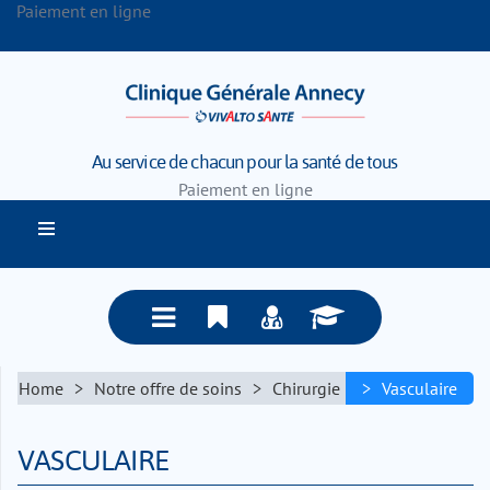
Paiement en ligne
Au service de chacun pour la santé de tous
Paiement en ligne
Home
Notre offre de soins
Chirurgie
Vasculaire
VASCULAIRE