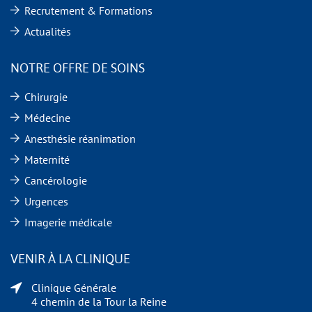
Recrutement & Formations
Actualités
NOTRE OFFRE DE SOINS
Chirurgie
Médecine
Anesthésie réanimation
Maternité
Cancérologie
Urgences
Imagerie médicale
VENIR À LA CLINIQUE
Clinique Générale
4 chemin de la Tour la Reine