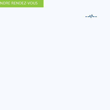
ENDRE RENDEZ-VOUS