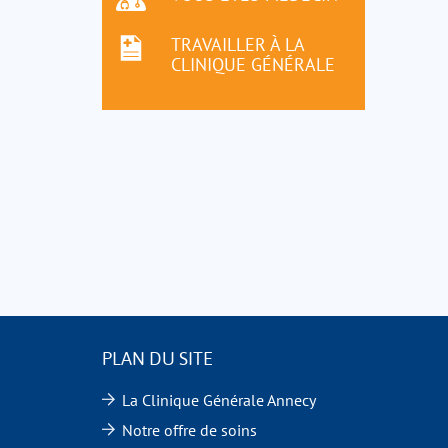
TRAVAILLER À LA
CLINIQUE GÉNÉRALE
PLAN DU SITE
La Clinique Générale Annecy
Notre offre de soins