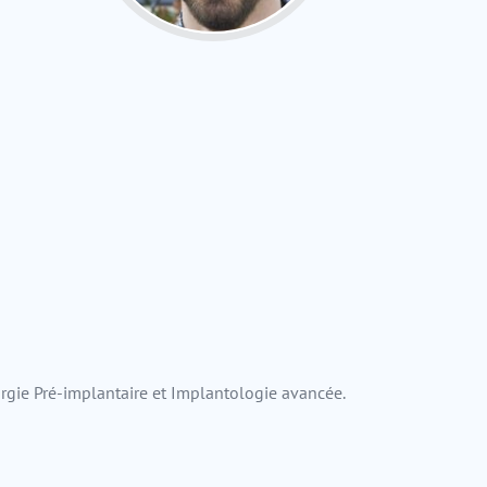
urgie Pré-implantaire et Implantologie avancée.