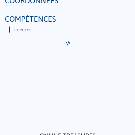
COORDONNÉES
COMPÉTENCES
Urgences