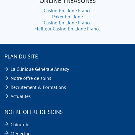
ONLINE TREASURES
Casino En Ligne France
Poker En Ligne
Casino En Ligne France
Meilleur Casino En Ligne France
PLAN DU SITE
La Clinique Générale Annecy
Notre offre de soins
Recrutement & Formations
Actualités
NOTRE OFFRE DE SOINS
Chirurgie
Médecine