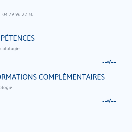
04 79 96 22 30
PÉTENCES
matologie
ORMATIONS COMPLÉMENTAIRES
ologie