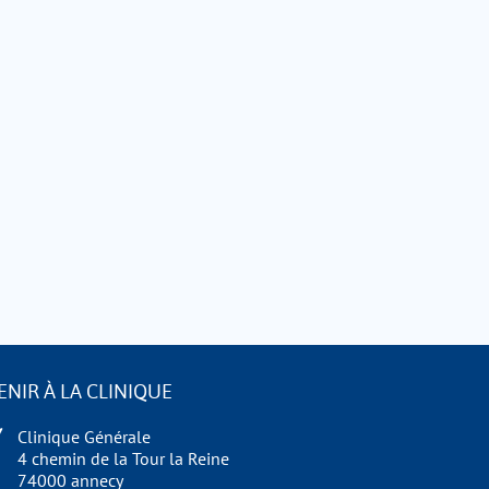
ENIR À LA CLINIQUE
Clinique Générale
4 chemin de la Tour la Reine
74000 annecy