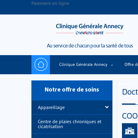
Paiement en ligne
Au service de chacun pour la santé de tous
Clinique Générale Annecy
Offre d
Prendre rendez-vous en ligne
Respect de la 
Doct
Notre offre de soins
Appareillage
COO
Centre de plaies chroniques et
cicatrisation