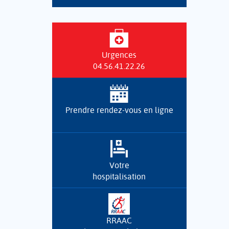
Urgences
04.56.41.22.26
Prendre rendez-vous en ligne
Votre
hospitalisation
RRAAC