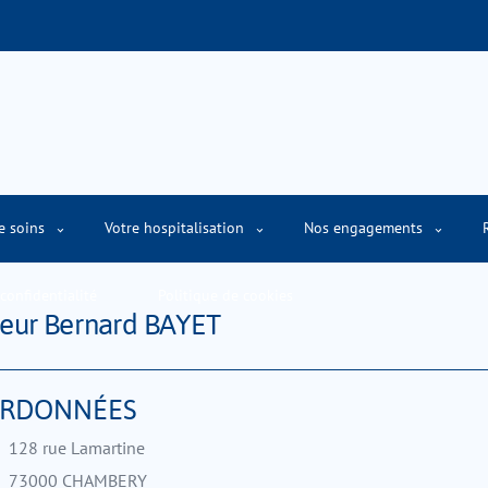
e soins
Votre hospitalisation
Nos engagements
confidentialité
Politique de cookies
eur Bernard BAYET
RDONNÉES
128 rue Lamartine
73000 CHAMBERY