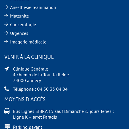
Anesthésie réanimation
Maternité
Cancérologie
Urgences
Imagerie médicale
VENIR À LA CLINIQUE
Clinique Générale
4 chemin de la Tour la Reine
74000 annecy
Téléphone : 04 50 33 04 04
MOYENS D’ACCÈS
Bus Lignes SIBRA 15 sauf Dimanche & jours fériés :
Ligne K – arrêt Paradis
Parking payant