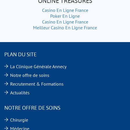
ONLINE TREASURES
Casino En Ligne France
Poker En Ligne
Casino En Ligne France
Meilleur Casino En Ligne France
PLAN DU SITE
La Clinique Générale Annecy
Notre offre de soins
Recrutement & Formations
Actualités
NOTRE OFFRE DE SOINS
Chirurgie
Médecine