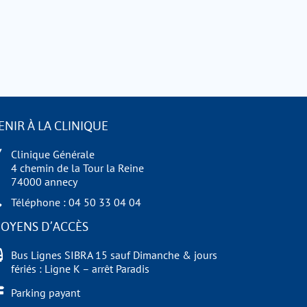
ENIR À LA CLINIQUE
Clinique Générale
4 chemin de la Tour la Reine
74000 annecy
Téléphone : 04 50 33 04 04
OYENS D’ACCÈS
Bus Lignes SIBRA 15 sauf Dimanche & jours
fériés : Ligne K – arrêt Paradis
Parking payant