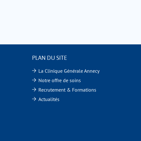
PLAN DU SITE
La Clinique Générale Annecy
Notre offre de soins
Recrutement & Formations
Actualités